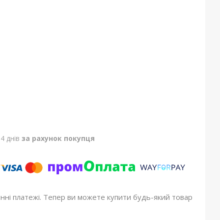
4 днів
за рахунок покупця
онні платежі. Тепер ви можете купити будь-який товар