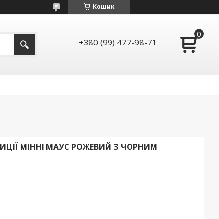
Кошик
+380 (99) 477-98-71
ИЦІЇ МІННІ МАУС РОЖЕВИЙ З ЧОРНИМ