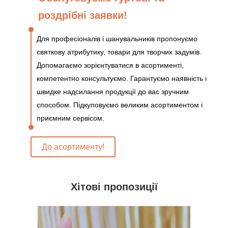
роздрібні заявки!
Для професіоналів і шанувальників пропонуємо
святкову атрибутику, товари для творчих задумів.
Допомагаємо зорієнтуватися в асортименті,
компетентно консультуємо. Гарантуємо наявність і
швидке надсилання продукції до вас зручним
способом. Підкуповуємо великим асортиментом і
приємним сервісом.
До асортименту!
Хітові пропозиції