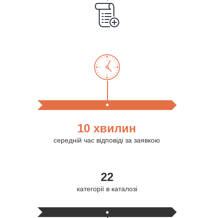
10 хвилин
середній час відповіді за заявкою
22
категорії в каталозі