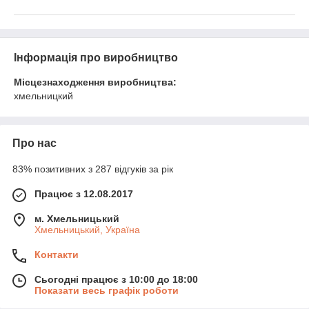
Інформація про виробництво
Місцезнаходження виробництва:
хмельницкий
Про нас
83% позитивних з 287 відгуків за рік
Працює з 12.08.2017
м. Хмельницький
Хмельницький, Україна
Контакти
Сьогодні працює з 10:00 до 18:00
Показати весь графік роботи