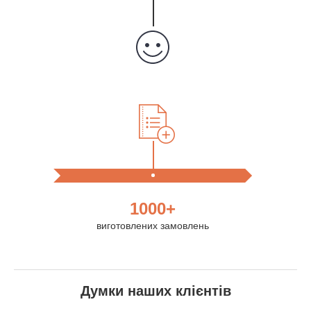
1000+
виготовлених замовлень
Думки наших клієнтів