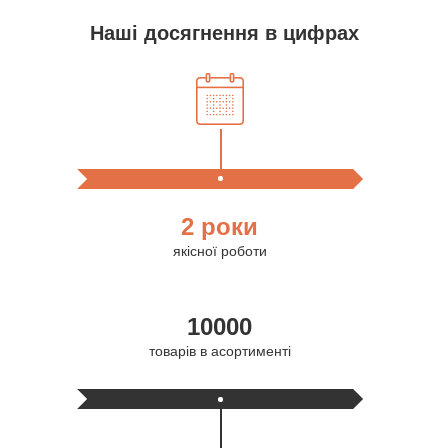
Наші досягнення в цифрах
2 роки
якісної роботи
10000
товарів в асортименті