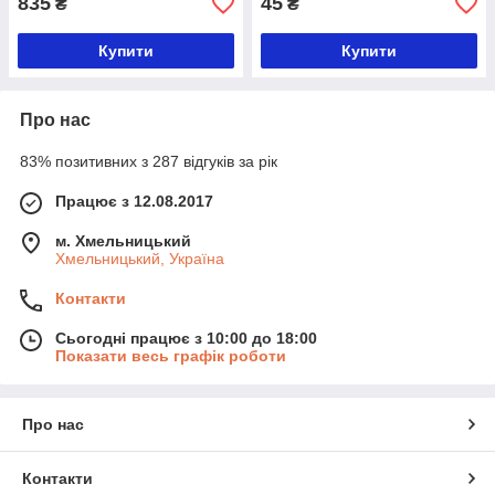
835
45
₴
₴
Купити
Купити
Про нас
83% позитивних з 287 відгуків за рік
Працює з 12.08.2017
м. Хмельницький
Хмельницький, Україна
Контакти
Сьогодні працює з 10:00 до 18:00
Показати весь графік роботи
Про нас
Контакти