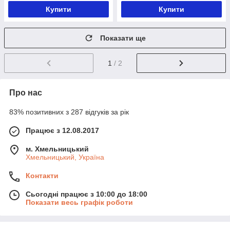
Купити
Купити
Показати ще
1
/ 2
Про нас
83% позитивних з 287 відгуків за рік
Працює з 12.08.2017
м. Хмельницький
Хмельницький, Україна
Контакти
Сьогодні працює з 10:00 до 18:00
Показати весь графік роботи