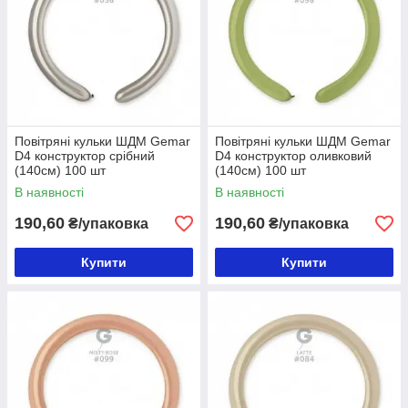
Повітряні кульки ШДМ Gemar
Повітряні кульки ШДМ Gemar
D4 конструктор срібний
D4 конструктор оливковий
(140см) 100 шт
(140см) 100 шт
В наявності
В наявності
190,60
190,60
₴/упаковка
₴/упаковка
Купити
Купити