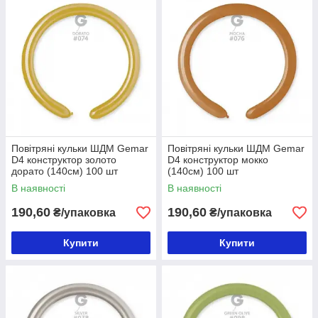
Повітряні кульки ШДМ Gemar
Повітряні кульки ШДМ Gemar
D4 конструктор золото
D4 конструктор мокко
дорато (140см) 100 шт
(140см) 100 шт
В наявності
В наявності
190,60
190,60
₴/упаковка
₴/упаковка
Купити
Купити