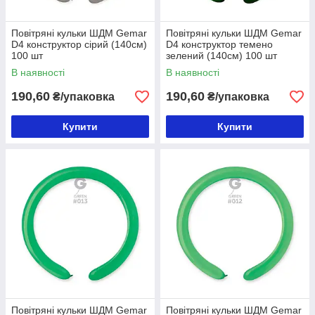
Повітряні кульки ШДМ Gemar
Повітряні кульки ШДМ Gemar
D4 конструктор сірий (140см)
D4 конструктор темено
100 шт
зелений (140см) 100 шт
В наявності
В наявності
190,60
190,60
₴/упаковка
₴/упаковка
Купити
Купити
Повітряні кульки ШДМ Gemar
Повітряні кульки ШДМ Gemar