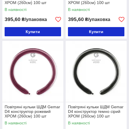
ХРОМ (260см) 100 шт
ХРОМ (260см) 100 шт
В наявності
В наявності
395,60
395,60
₴/упаковка
₴/упаковка
Купити
Купити
Повітряні кульки ШДМ Gemar
Повітряні кульки ШДМ Gemar
D4 конструктор рожевий
D4 конструктор темно сірий
ХРОМ (260см) 100 шт
ХРОМ (260см) 100 шт
В наявності
В наявності