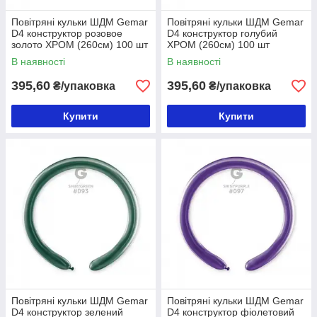
Повітряні кульки ШДМ Gemar
Повітряні кульки ШДМ Gemar
D4 конструктор розовое
D4 конструктор голубий
золото ХРОМ (260см) 100 шт
ХРОМ (260см) 100 шт
В наявності
В наявності
395,60
395,60
₴/упаковка
₴/упаковка
Купити
Купити
Повітряні кульки ШДМ Gemar
Повітряні кульки ШДМ Gemar
D4 конструктор зелений
D4 конструктор фіолетовий