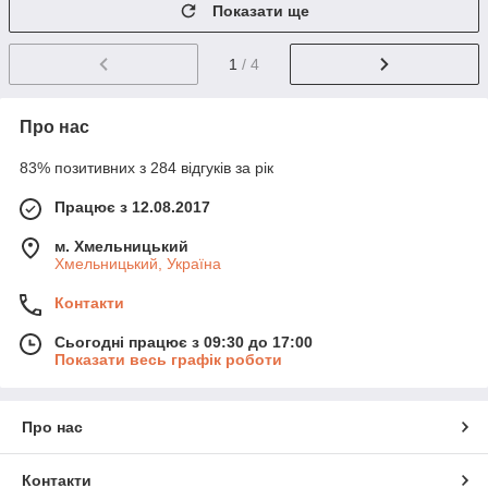
Показати ще
1
/ 4
Про нас
83% позитивних з 284 відгуків за рік
Працює з 12.08.2017
м. Хмельницький
Хмельницький, Україна
Контакти
Сьогодні працює з 09:30 до 17:00
Показати весь графік роботи
Про нас
Контакти