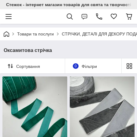
Стежок - інтернет магазин товарів для свята та творчості
Товари та послуги
СТРІЧКИ, ДЕТАЛІ ДЛЯ ДЕКОРУ ПО
Оксамитова стрічка
Сортування
0
Фільтри