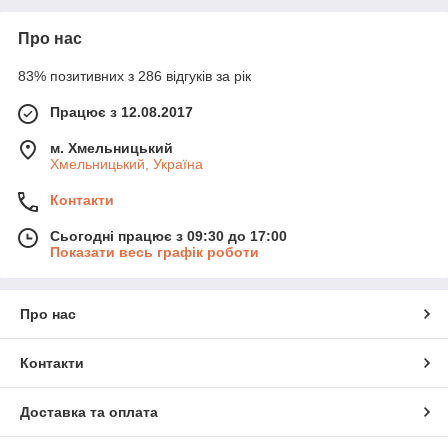
Про нас
83% позитивних з 286 відгуків за рік
Працює з 12.08.2017
м. Хмельницький
Хмельницький, Україна
Контакти
Сьогодні працює з 09:30 до 17:00
Показати весь графік роботи
Про нас
Контакти
Доставка та оплата