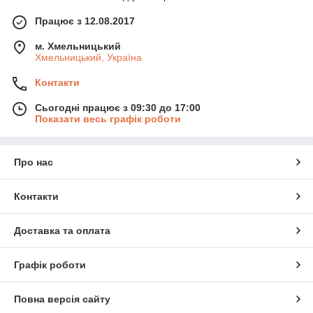
Працює з 12.08.2017
м. Хмельницький
Хмельницький, Україна
Контакти
Сьогодні працює з 09:30 до 17:00
Показати весь графік роботи
Про нас
Контакти
Доставка та оплата
Графік роботи
Повна версія сайту