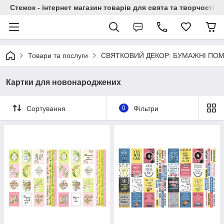
Стежок - інтернет магазин товарів для свята та творчості
Товари та послуги
СВЯТКОВИЙ ДЕКОР: БУМАЖНІ ПОМП
Картки для новонароджених
Сортування
0
Фільтри