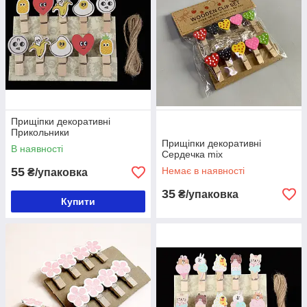
Прищіпки декоративні
Прикольники
Прищіпки декоративні
В наявності
Сердечка mix
55
Немає в наявності
₴/упаковка
35
₴/упаковка
Купити