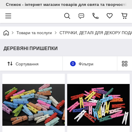
Стежок - інтернет магазин товарів для свята та творчості
Товари та послуги
СТРІЧКИ, ДЕТАЛІ ДЛЯ ДЕКОРУ ПО
ДЕРЕВЯНІ ПРИШЕПКИ
Сортування
0
Фільтри