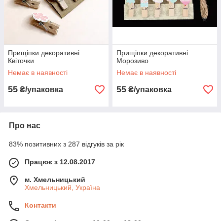
Прищіпки декоративні
Прищіпки декоративні
Квіточки
Морозиво
Немає в наявності
Немає в наявності
55
55
₴/упаковка
₴/упаковка
Про нас
83% позитивних з 287 відгуків за рік
Працює з 12.08.2017
м. Хмельницький
Хмельницький, Україна
Контакти