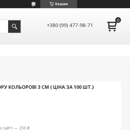
Кошик
+380 (99) 477-98-71
У КОЛЬОРОВІ 3 СМ ( ЦІНА ЗА 100 ШТ.)
 сайті — 250 ₴