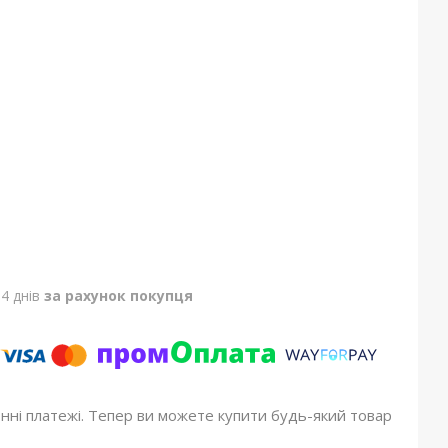
4 днів
за рахунок покупця
онні платежі. Тепер ви можете купити будь-який товар