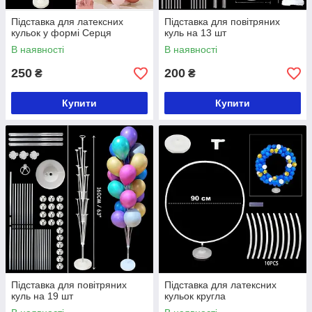
Підставка для латексних
Підставка для повітряних
кульок у формі Серця
куль на 13 шт
В наявності
В наявності
250
200
₴
₴
Купити
Купити
Підставка для повітряних
Підставка для латексних
куль на 19 шт
кульок кругла