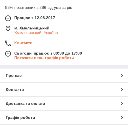
83% позитивних з 286 відгуків за рік
Працює з 12.08.2017
м. Хмельницький
Хмельницький, Україна
Контакти
Сьогодні працює з 09:30 до 17:00
Показати весь графік роботи
Про нас
Контакти
Доставка та оплата
Графік роботи