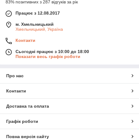
83% позитивних з 287 відгуків за рік
Працює з 12.08.2017
м. Хмельницький
Хмельницький, Україна
Контакти
Сьогодні працює з 10:00 до 18:00
Показати весь графік роботи
Про нас
Контакти
Доставка та оплата
Графік роботи
Повна версія сайту