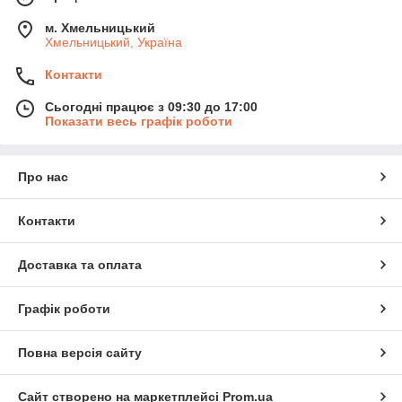
м. Хмельницький
Хмельницький, Україна
Контакти
Сьогодні працює з 09:30 до 17:00
Показати весь графік роботи
Про нас
Контакти
Доставка та оплата
Графік роботи
Повна версія сайту
Сайт створено на маркетплейсі
Prom.ua