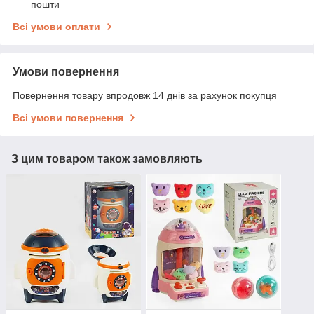
пошти
Всі умови оплати
Умови повернення
Повернення товару впродовж 14 днів за рахунок покупця
Всі умови повернення
З цим товаром також замовляють