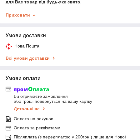
для Вас товар під будь-яке свято.
Приховати
Умови доставки
Нова Пошта
Всі умови доставки
Умови оплати
Ви отримаєте замовлення
або гроші повернуться на вашу картку
Детальніше
Оплата на рахунок
Оплата за реквізитами
Післяплата (з передплатою у 200грн ) лише для Нової