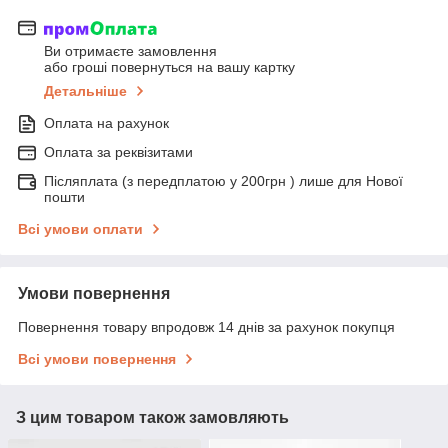
Ви отримаєте замовлення
або гроші повернуться на вашу картку
Детальніше
Оплата на рахунок
Оплата за реквізитами
Післяплата (з передплатою у 200грн ) лише для Нової
пошти
Всі умови оплати
Умови повернення
Повернення товару впродовж 14 днів за рахунок покупця
Всі умови повернення
З цим товаром також замовляють