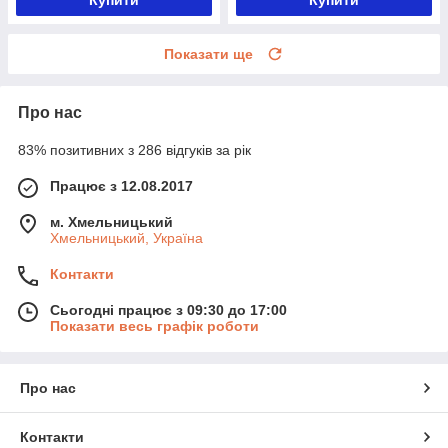
Купити
Купити
Показати ще
Про нас
83% позитивних з 286 відгуків за рік
Працює з 12.08.2017
м. Хмельницький
Хмельницький, Україна
Контакти
Сьогодні працює з 09:30 до 17:00
Показати весь графік роботи
Про нас
Контакти