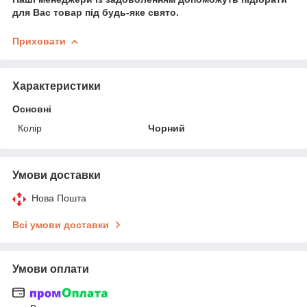
для Вас товар під будь-яке свято.
Приховати
Характеристики
Основні
Колір
Чорний
Умови доставки
Нова Пошта
Всі умови доставки
Умови оплати