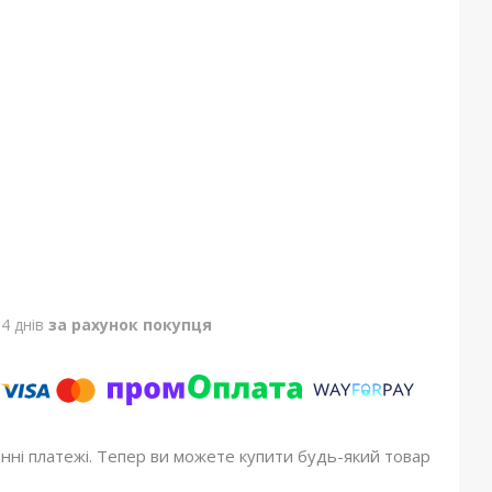
4 днів
за рахунок покупця
онні платежі. Тепер ви можете купити будь-який товар