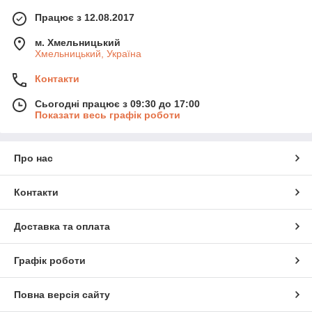
Працює з 12.08.2017
м. Хмельницький
Хмельницький, Україна
Контакти
Сьогодні працює з 09:30 до 17:00
Показати весь графік роботи
Про нас
Контакти
Доставка та оплата
Графік роботи
Повна версія сайту