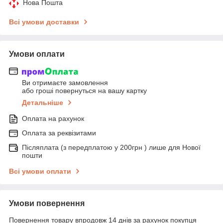
Нова Пошта
Всі умови доставки
Умови оплати
Ви отримаєте замовлення
або гроші повернуться на вашу картку
Детальніше
Оплата на рахунок
Оплата за реквізитами
Післяплата (з передплатою у 200грн ) лише для Нової
пошти
Всі умови оплати
Умови повернення
Повернення товару впродовж 14 днів за рахунок покупця