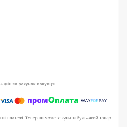
4 днів
за рахунок покупця
онні платежі. Тепер ви можете купити будь-який товар