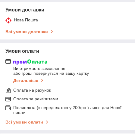
Умови доставки
Нова Пошта
Всі умови доставки
Умови оплати
Ви отримаєте замовлення
або гроші повернуться на вашу картку
Детальніше
Оплата на рахунок
Оплата за реквізитами
Післяплата (з передплатою у 200грн ) лише для Нової
пошти
Всі умови оплати