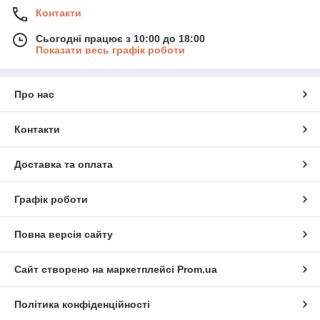
Контакти
Сьогодні працює з 10:00 до 18:00
Показати весь графік роботи
Про нас
Контакти
Доставка та оплата
Графік роботи
Повна версія сайту
Сайт створено на маркетплейсі
Prom.ua
Політика конфіденційності