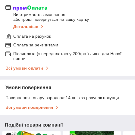
Ви отримаєте замовлення
або гроші повернуться на вашу картку
Детальніше
Оплата на рахунок
Оплата за реквізитами
Післяплата (з передплатою у 200грн ) лише для Нової
пошти
Всі умови оплати
Умови повернення
Повернення товару впродовж 14 днів за рахунок покупця
Всі умови повернення
Подібні товари компанії