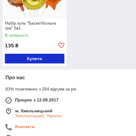
Набір куль "Баскетбольна
гра" 5в1
В наявності
135
₴
Купити
Про нас
83% позитивних з 284 відгуків за рік
Працює з 12.08.2017
м. Хмельницький
Хмельницький, Україна
Контакти