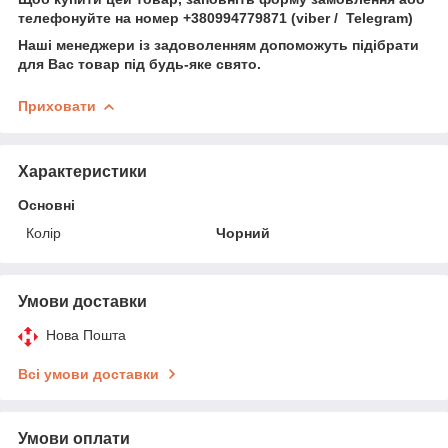
телефонуйте на номер +380994779871 (viber / Telegram)
Наші менеджери із задоволенням допоможуть підібрати
для Вас товар під будь-яке свято.
Приховати
Характеристики
Основні
Колір
Чорний
Умови доставки
Нова Пошта
Всі умови доставки
Умови оплати