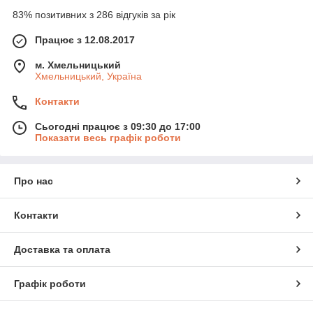
83% позитивних з 286 відгуків за рік
Працює з 12.08.2017
м. Хмельницький
Хмельницький, Україна
Контакти
Сьогодні працює з 09:30 до 17:00
Показати весь графік роботи
Про нас
Контакти
Доставка та оплата
Графік роботи