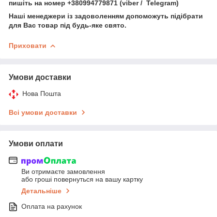
пишіть на номер +380994779871 (viber / Telegram)
Наші менеджери із задоволенням допоможуть підібрати
для Вас товар під будь-яке свято.
Приховати
Умови доставки
Нова Пошта
Всі умови доставки
Умови оплати
Ви отримаєте замовлення
або гроші повернуться на вашу картку
Детальніше
Оплата на рахунок