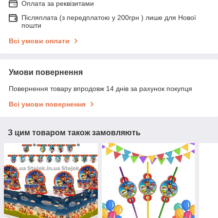
Оплата за реквізитами
Післяплата (з передплатою у 200грн ) лише для Нової
пошти
Всі умови оплати
Умови повернення
Повернення товару впродовж 14 днів за рахунок покупця
Всі умови повернення
З цим товаром також замовляють