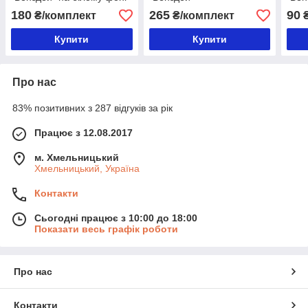
180
265
90
₴/комплект
₴/комплект
₴
Купити
Купити
Про нас
83% позитивних з 287 відгуків за рік
Працює з 12.08.2017
м. Хмельницький
Хмельницький, Україна
Контакти
Сьогодні працює з 10:00 до 18:00
Показати весь графік роботи
Про нас
Контакти