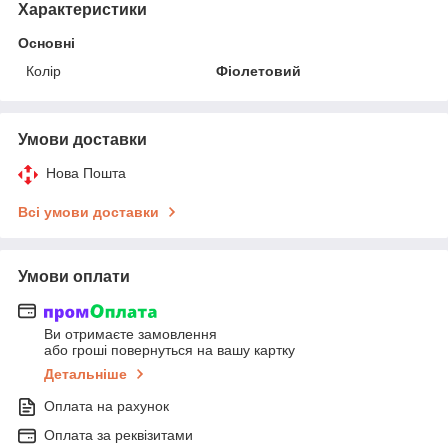
Характеристики
Основні
Колір
Фіолетовий
Умови доставки
Нова Пошта
Всі умови доставки
Умови оплати
Ви отримаєте замовлення
або гроші повернуться на вашу картку
Детальніше
Оплата на рахунок
Оплата за реквізитами