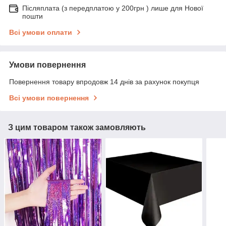
Післяплата (з передплатою у 200грн ) лише для Нової
пошти
Всі умови оплати
Умови повернення
Повернення товару впродовж 14 днів за рахунок покупця
Всі умови повернення
З цим товаром також замовляють