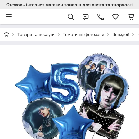
Стежок - інтернет магазин товарів для свята та творчості
Товари та послуги
Тематичні фотозони
Венздей