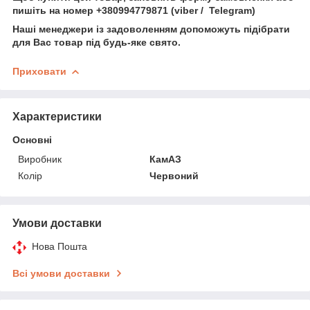
пишіть на номер +380994779871 (viber / Telegram)
Наші менеджери із задоволенням допоможуть підібрати
для Вас товар під будь-яке свято.
Приховати
Характеристики
Основні
Виробник
КамАЗ
Колір
Червоний
Умови доставки
Нова Пошта
Всі умови доставки