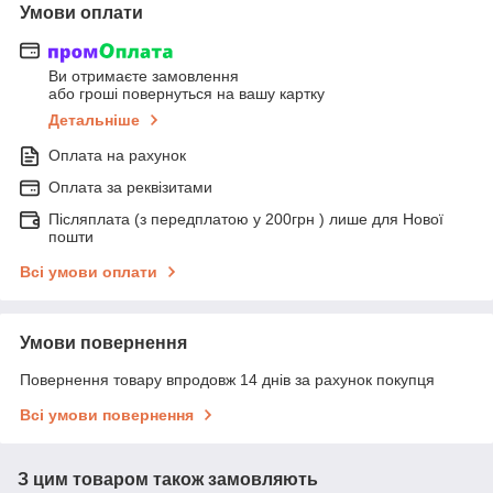
Умови оплати
Ви отримаєте замовлення
або гроші повернуться на вашу картку
Детальніше
Оплата на рахунок
Оплата за реквізитами
Післяплата (з передплатою у 200грн ) лише для Нової
пошти
Всі умови оплати
Умови повернення
Повернення товару впродовж 14 днів за рахунок покупця
Всі умови повернення
З цим товаром також замовляють