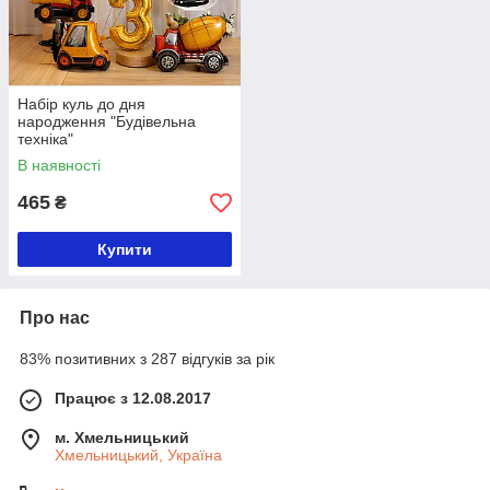
Набір куль до дня
народження "Будівельна
техніка"
В наявності
465
₴
Купити
Про нас
83% позитивних з 287 відгуків за рік
Працює з 12.08.2017
м. Хмельницький
Хмельницький, Україна