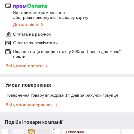
Ви отримаєте замовлення
або гроші повернуться на вашу картку
Детальніше
Оплата на рахунок
Оплата за реквізитами
Післяплата (з передплатою у 200грн ) лише для Нової
пошти
Всі умови оплати
Умови повернення
Повернення товару впродовж 14 днів за рахунок покупця
Всі умови повернення
Подібні товари компанії