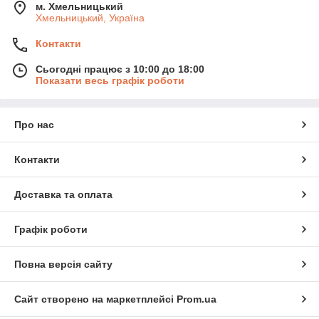
м. Хмельницький
Хмельницький, Україна
Контакти
Сьогодні працює з 10:00 до 18:00
Показати весь графік роботи
Про нас
Контакти
Доставка та оплата
Графік роботи
Повна версія сайту
Сайт створено на маркетплейсі
Prom.ua