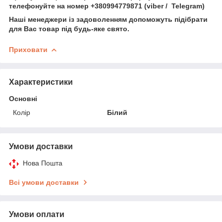
телефонуйте на номер +380994779871 (viber / Telegram)
Наші менеджери із задоволенням допоможуть підібрати
для Вас товар під будь-яке свято.
Приховати
Характеристики
Основні
Колір
Білий
Умови доставки
Нова Пошта
Всі умови доставки
Умови оплати