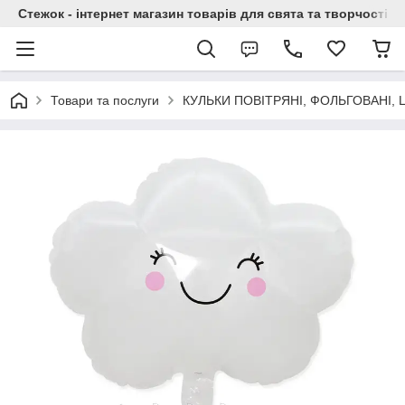
Стежок - інтернет магазин товарів для свята та творчості
Товари та послуги
КУЛЬКИ ПОВІТРЯНІ, ФОЛЬГОВАНІ,