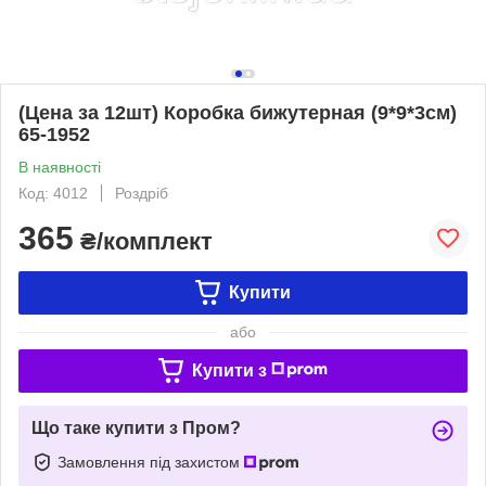
(Цена за 12шт) Коробка бижутерная (9*9*3см)
65-1952
В наявності
Код: 4012
Роздріб
365
₴/комплект
Купити
або
Купити з
Що таке купити з Пром?
Замовлення під захистом