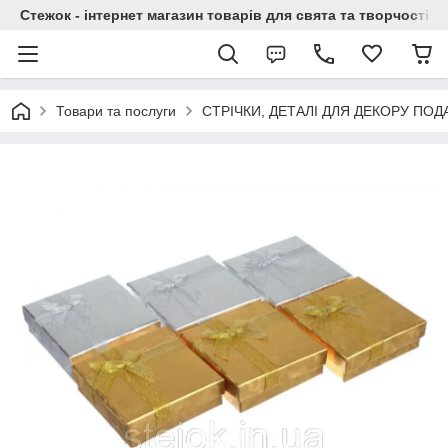
Стежок - інтернет магазин товарів для свята та творчості
Товари та послуги
СТРІЧКИ, ДЕТАЛІ ДЛЯ ДЕКОРУ ПО