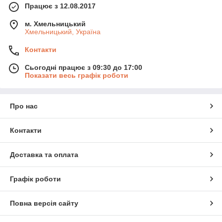
Працює з 12.08.2017
м. Хмельницький
Хмельницький, Україна
Контакти
Сьогодні працює з 09:30 до 17:00
Показати весь графік роботи
Про нас
Контакти
Доставка та оплата
Графік роботи
Повна версія сайту