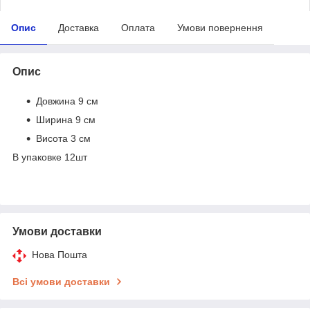
Опис
Доставка
Оплата
Умови повернення
Опис
Довжина 9 см
Ширина 9 см
Висота 3 см
В упаковке 12шт
Умови доставки
Нова Пошта
Всі умови доставки