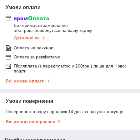
Умови оплати
Ви отримаєте замовлення
або гроші повернуться на вашу картку
Детальніше
Оплата на рахунок
Оплата за реквізитами
Післяплата (з передплатою у 200грн ) лише для Нової
пошти
Всі умови оплати
Умови повернення
Повернення товару впродовж 14 днів за рахунок покупця
Всі умови повернення
Подібні товари компанії