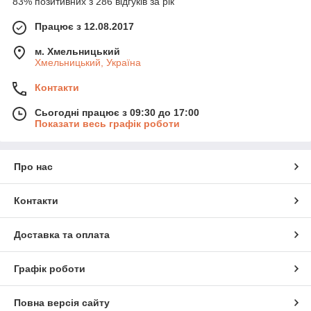
83% позитивних з 286 відгуків за рік
Працює з 12.08.2017
м. Хмельницький
Хмельницький, Україна
Контакти
Сьогодні працює з 09:30 до 17:00
Показати весь графік роботи
Про нас
Контакти
Доставка та оплата
Графік роботи
Повна версія сайту