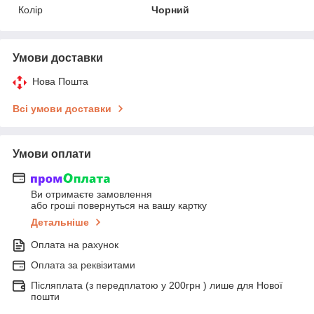
Колір
Чорний
Умови доставки
Нова Пошта
Всі умови доставки
Умови оплати
Ви отримаєте замовлення
або гроші повернуться на вашу картку
Детальніше
Оплата на рахунок
Оплата за реквізитами
Післяплата (з передплатою у 200грн ) лише для Нової
пошти