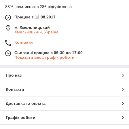
83% позитивних з 286 відгуків за рік
Працює з 12.08.2017
м. Хмельницький
Хмельницький, Україна
Контакти
Сьогодні працює з 09:30 до 17:00
Показати весь графік роботи
Про нас
Контакти
Доставка та оплата
Графік роботи