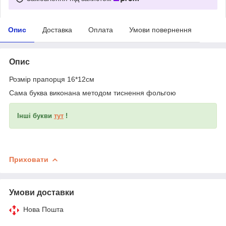
Опис
Доставка
Оплата
Умови повернення
Опис
Розмір прапорця 16*12см
Сама буква виконана методом тиснення фольгою
Інші букви
тут
!
Приховати
Умови доставки
Нова Пошта