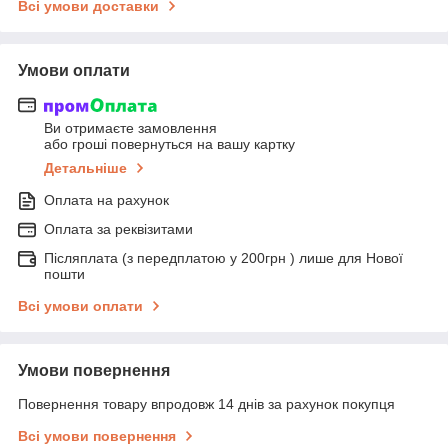
Всі умови доставки
Умови оплати
Ви отримаєте замовлення
або гроші повернуться на вашу картку
Детальніше
Оплата на рахунок
Оплата за реквізитами
Післяплата (з передплатою у 200грн ) лише для Нової
пошти
Всі умови оплати
Умови повернення
Повернення товару впродовж 14 днів за рахунок покупця
Всі умови повернення