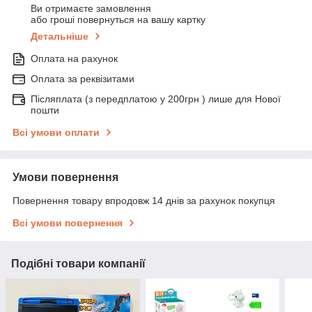
Ви отримаєте замовлення
або гроші повернуться на вашу картку
Детальніше
Оплата на рахунок
Оплата за реквізитами
Післяплата (з передплатою у 200грн ) лише для Нової
пошти
Всі умови оплати
Умови повернення
Повернення товару впродовж 14 днів за рахунок покупця
Всі умови повернення
Подібні товари компанії