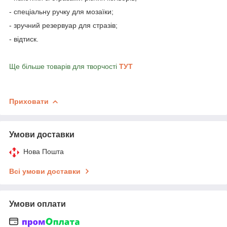
- спеціальну ручку для мозаїки;
- зручний резервуар для стразів;
- відтиск.
Ще більше товарів для творчості
ТУТ
Приховати
Умови доставки
Нова Пошта
Всі умови доставки
Умови оплати