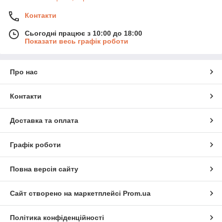
Контакти
Сьогодні працює з 10:00 до 18:00
Показати весь графік роботи
Про нас
Контакти
Доставка та оплата
Графік роботи
Повна версія сайту
Сайт створено на маркетплейсі
Prom.ua
Політика конфіденційності