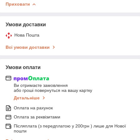
Приховати
Умови доставки
Нова Пошта
Всі умови доставки
Умови оплати
Ви отримаєте замовлення
або гроші повернуться на вашу картку
Детальніше
Оплата на рахунок
Оплата за реквізитами
Післяплата (з передплатою у 200грн ) лише для Нової
пошти