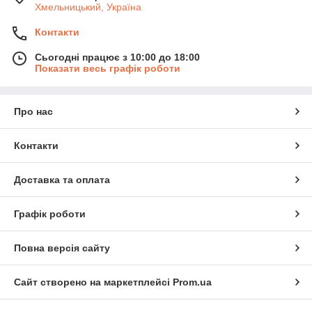
Хмельницький, Україна
Контакти
Сьогодні працює з 10:00 до 18:00
Показати весь графік роботи
Про нас
Контакти
Доставка та оплата
Графік роботи
Повна версія сайту
Сайт створено на маркетплейсі
Prom.ua