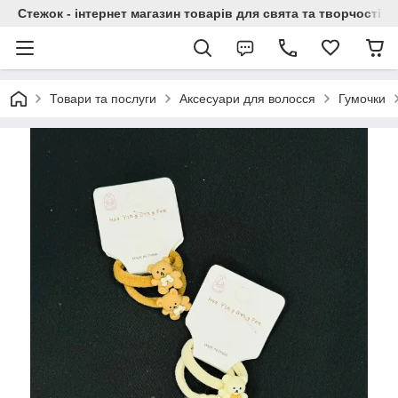
Стежок - інтернет магазин товарів для свята та творчості
Товари та послуги
Аксесуари для волосся
Гумочки