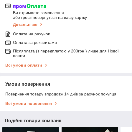
Ви отримаєте замовлення
або гроші повернуться на вашу картку
Детальніше
Оплата на рахунок
Оплата за реквізитами
Післяплата (з передплатою у 200грн ) лише для Нової
пошти
Всі умови оплати
Умови повернення
Повернення товару впродовж 14 днів за рахунок покупця
Всі умови повернення
Подібні товари компанії