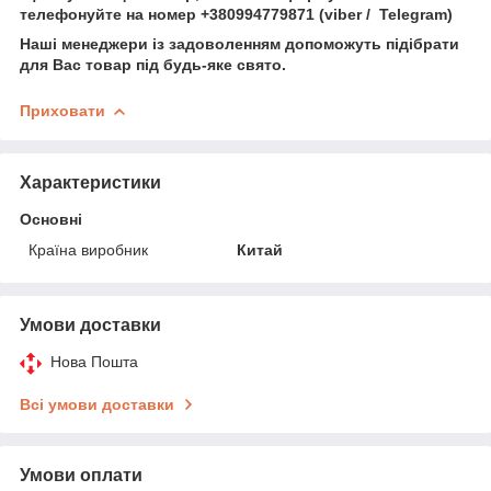
телефонуйте на номер +380994779871 (viber / Telegram)
Наші менеджери із задоволенням допоможуть підібрати
для Вас товар під будь-яке свято.
Приховати
Характеристики
Основні
Країна виробник
Китай
Умови доставки
Нова Пошта
Всі умови доставки
Умови оплати