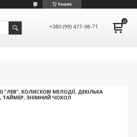
Кошик
+380 (99) 477-98-71
0) "ЛЕВ", КОЛИСКОВІ МЕЛОДІЇ, ДЕКІЛЬКА
, ТАЙМЕР, ЗНІМНИЙ ЧОХОЛ