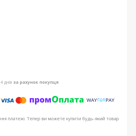
4 днів
за рахунок покупця
онні платежі. Тепер ви можете купити будь-який товар