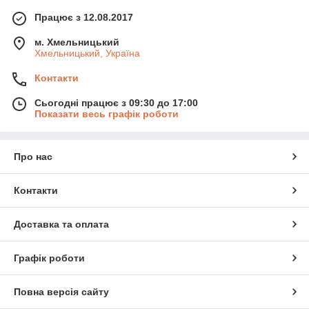
Працює з 12.08.2017
м. Хмельницький
Хмельницький, Україна
Контакти
Сьогодні працює з 09:30 до 17:00
Показати весь графік роботи
Про нас
Контакти
Доставка та оплата
Графік роботи
Повна версія сайту