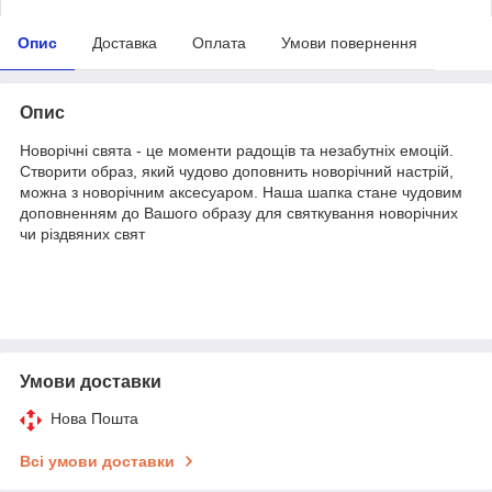
Опис
Доставка
Оплата
Умови повернення
Опис
Новорічні свята - це моменти радощів та незабутніх емоцій.
Створити образ, який чудово доповнить новорічний настрій,
можна з новорічним аксесуаром. Наша шапка стане чудовим
доповненням до Вашого образу для святкування новорічних
чи різдвяних свят
Умови доставки
Нова Пошта
Всі умови доставки