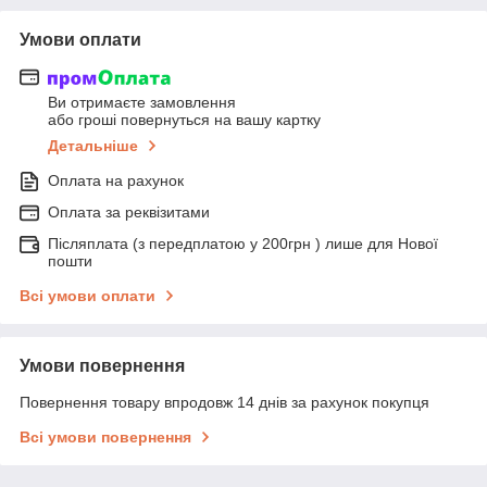
Умови оплати
Ви отримаєте замовлення
або гроші повернуться на вашу картку
Детальніше
Оплата на рахунок
Оплата за реквізитами
Післяплата (з передплатою у 200грн ) лише для Нової
пошти
Всі умови оплати
Умови повернення
Повернення товару впродовж 14 днів за рахунок покупця
Всі умови повернення