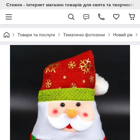
Стежок - інтернет магазин товарів для свята та творчості
Товари та послуги
Тематичні фотозони
Новий рік