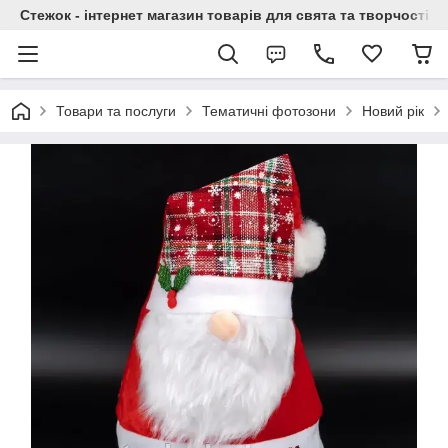
Стежок - інтернет магазин товарів для свята та творчості
Товари та послуги
Тематичні фотозони
Новий рік