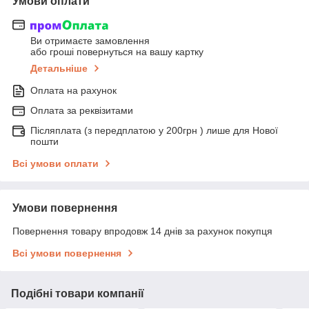
Умови оплати
Ви отримаєте замовлення
або гроші повернуться на вашу картку
Детальніше
Оплата на рахунок
Оплата за реквізитами
Післяплата (з передплатою у 200грн ) лише для Нової
пошти
Всі умови оплати
Умови повернення
Повернення товару впродовж 14 днів за рахунок покупця
Всі умови повернення
Подібні товари компанії