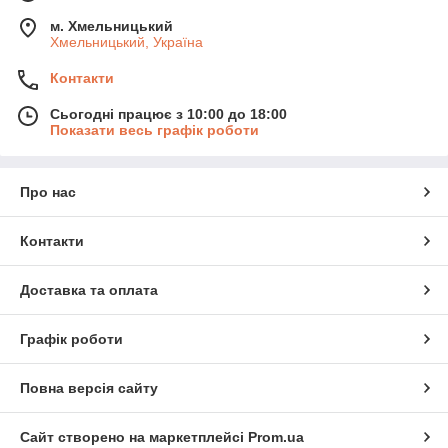
м. Хмельницький
Хмельницький, Україна
Контакти
Сьогодні працює з 10:00 до 18:00
Показати весь графік роботи
Про нас
Контакти
Доставка та оплата
Графік роботи
Повна версія сайту
Сайт створено на маркетплейсі
Prom.ua