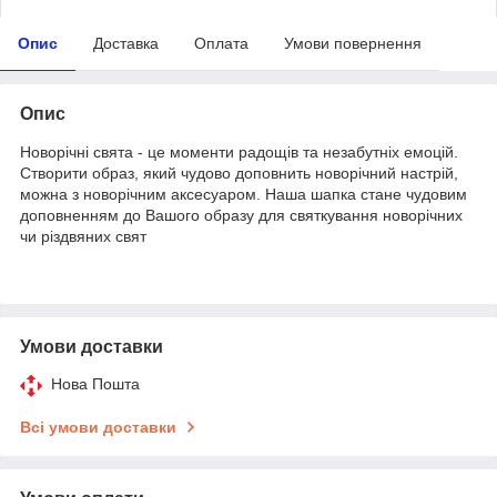
Опис
Доставка
Оплата
Умови повернення
Опис
Новорічні свята - це моменти радощів та незабутніх емоцій.
Створити образ, який чудово доповнить новорічний настрій,
можна з новорічним аксесуаром. Наша шапка стане чудовим
доповненням до Вашого образу для святкування новорічних
чи різдвяних свят
Умови доставки
Нова Пошта
Всі умови доставки