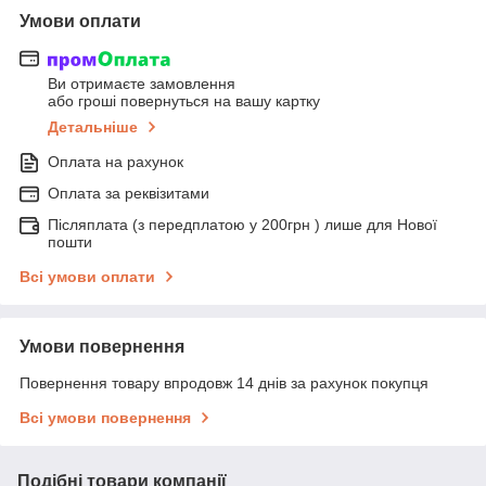
Умови оплати
Ви отримаєте замовлення
або гроші повернуться на вашу картку
Детальніше
Оплата на рахунок
Оплата за реквізитами
Післяплата (з передплатою у 200грн ) лише для Нової
пошти
Всі умови оплати
Умови повернення
Повернення товару впродовж 14 днів за рахунок покупця
Всі умови повернення
Подібні товари компанії