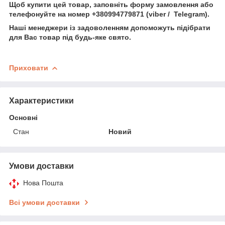
Щоб купити цей товар, заповніть форму замовлення або
телефонуйте на номер +380994779871 (viber / Telegram).
Наші менеджери із задоволенням допоможуть підібрати
для Вас товар під будь-яке свято.
Приховати
Характеристики
Основні
Стан
Новий
Умови доставки
Нова Пошта
Всі умови доставки