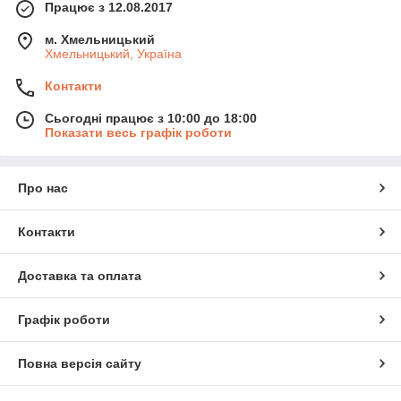
Працює з 12.08.2017
м. Хмельницький
Хмельницький, Україна
Контакти
Сьогодні працює з 10:00 до 18:00
Показати весь графік роботи
Про нас
Контакти
Доставка та оплата
Графік роботи
Повна версія сайту