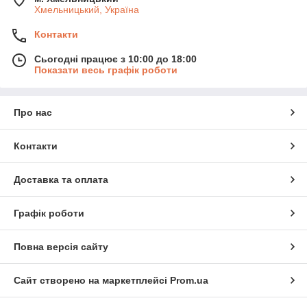
Хмельницький, Україна
Контакти
Сьогодні працює з 10:00 до 18:00
Показати весь графік роботи
Про нас
Контакти
Доставка та оплата
Графік роботи
Повна версія сайту
Сайт створено на маркетплейсі
Prom.ua