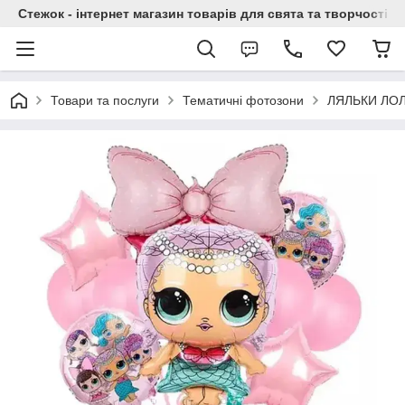
Стежок - інтернет магазин товарів для свята та творчості
Товари та послуги
Тематичні фотозони
ЛЯЛЬКИ ЛО