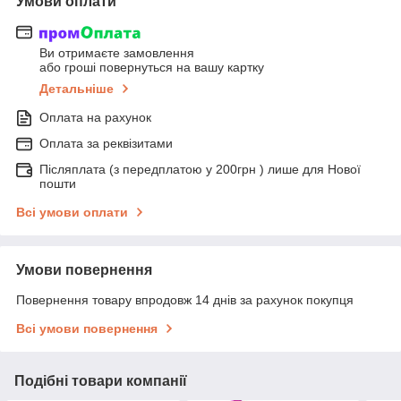
Умови оплати
Ви отримаєте замовлення
або гроші повернуться на вашу картку
Детальніше
Оплата на рахунок
Оплата за реквізитами
Післяплата (з передплатою у 200грн ) лише для Нової
пошти
Всі умови оплати
Умови повернення
Повернення товару впродовж 14 днів за рахунок покупця
Всі умови повернення
Подібні товари компанії