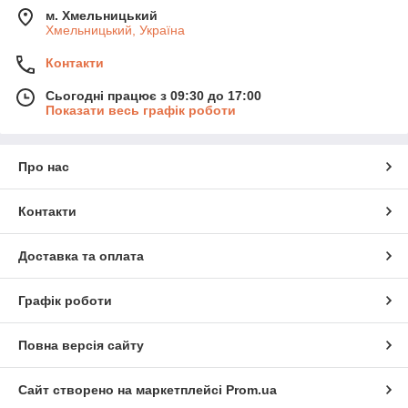
м. Хмельницький
Хмельницький, Україна
Контакти
Сьогодні працює з 09:30 до 17:00
Показати весь графік роботи
Про нас
Контакти
Доставка та оплата
Графік роботи
Повна версія сайту
Сайт створено на маркетплейсі
Prom.ua