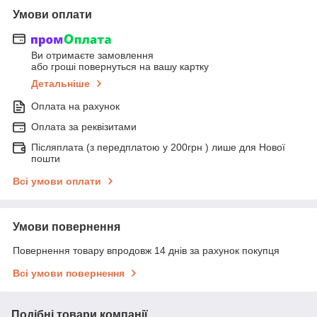
Умови оплати
Ви отримаєте замовлення
або гроші повернуться на вашу картку
Детальніше
Оплата на рахунок
Оплата за реквізитами
Післяплата (з передплатою у 200грн ) лише для Нової
пошти
Всі умови оплати
Умови повернення
Повернення товару впродовж 14 днів за рахунок покупця
Всі умови повернення
Подібні товари компанії