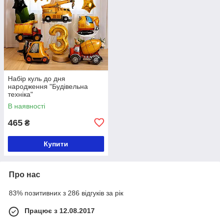
Набір куль до дня
народження "Будівельна
техніка"
В наявності
465
₴
Купити
Про нас
83% позитивних з 286 відгуків за рік
Працює з 12.08.2017