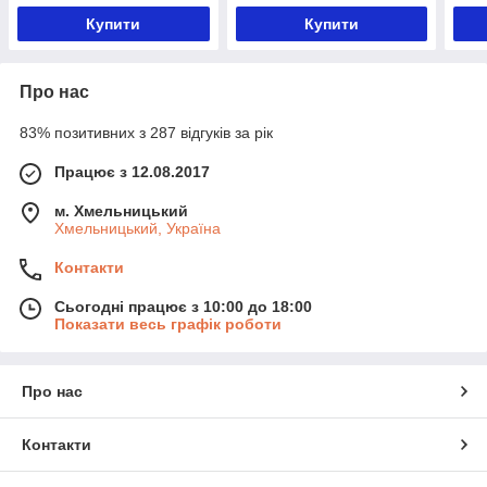
Купити
Купити
Про нас
83% позитивних з 287 відгуків за рік
Працює з 12.08.2017
м. Хмельницький
Хмельницький, Україна
Контакти
Сьогодні працює з 10:00 до 18:00
Показати весь графік роботи
Про нас
Контакти