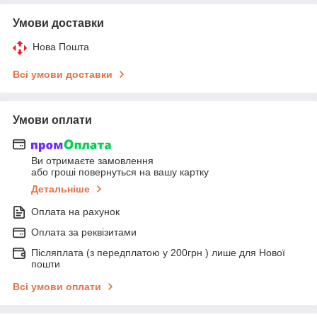
Умови доставки
Нова Пошта
Всі умови доставки
Умови оплати
Ви отримаєте замовлення
або гроші повернуться на вашу картку
Детальніше
Оплата на рахунок
Оплата за реквізитами
Післяплата (з передплатою у 200грн ) лише для Нової
пошти
Всі умови оплати