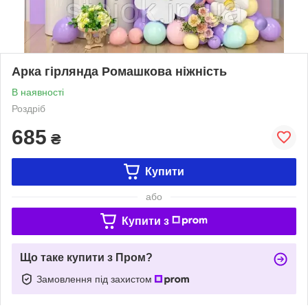
Арка гірлянда Ромашкова ніжність
В наявності
Роздріб
685
₴
Купити
або
Купити з
Що таке купити з Пром?
Замовлення під захистом