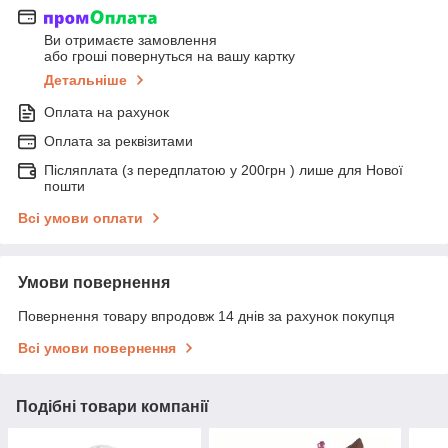
Ви отримаєте замовлення
або гроші повернуться на вашу картку
Детальніше
Оплата на рахунок
Оплата за реквізитами
Післяплата (з передплатою у 200грн ) лише для Нової
пошти
Всі умови оплати
Умови повернення
Повернення товару впродовж 14 днів за рахунок покупця
Всі умови повернення
Подібні товари компанії