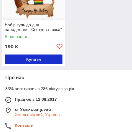
Набір куль до дня
народження "Святкова такса"
В наявності
190
₴
Купити
Про нас
83% позитивних з 286 відгуків за рік
Працює з 12.08.2017
м. Хмельницький
Хмельницький, Україна
Контакти