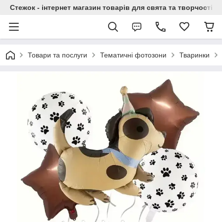
Стежок - інтернет магазин товарів для свята та творчості
Товари та послуги
Тематичні фотозони
Тваринки