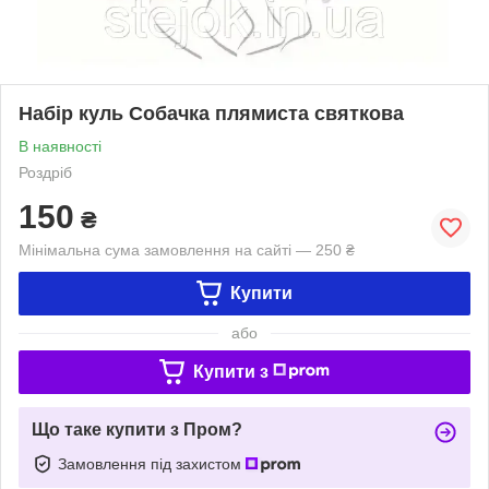
Набір куль Собачка плямиста святкова
В наявності
Роздріб
150
₴
Мінімальна сума замовлення на сайті — 250 ₴
Купити
або
Купити з
Що таке купити з Пром?
Замовлення під захистом