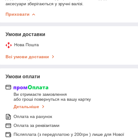
аксесуари зберігаються у зручні валізі.
Приховати
Умови доставки
Нова Пошта
Всі умови доставки
Умови оплати
Ви отримаєте замовлення
або гроші повернуться на вашу картку
Детальніше
Оплата на рахунок
Оплата за реквізитами
Післяплата (з передплатою у 200грн ) лише для Нової