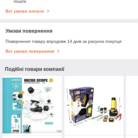
пошти
Всі умови оплати
Умови повернення
Повернення товару впродовж 14 днів за рахунок покупця
Всі умови повернення
Подібні товари компанії