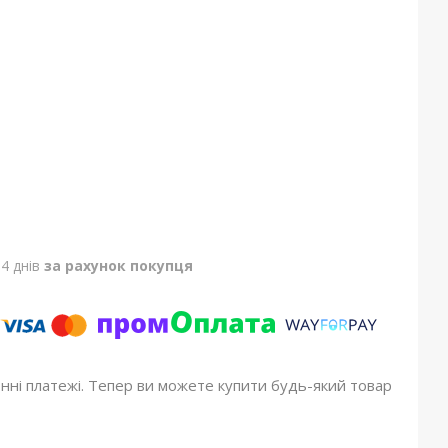
4 днів
за рахунок покупця
онні платежі. Тепер ви можете купити будь-який товар