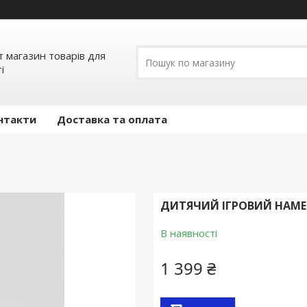
т магазин товарів для
і
нтакти
Доставка та оплата
ДИТЯЧИЙ ІГРОВИЙ НАМЕ
В наявності
1 399 ₴