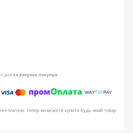
4 днів
за рахунок покупця
онні платежі. Тепер ви можете купити будь-який товар