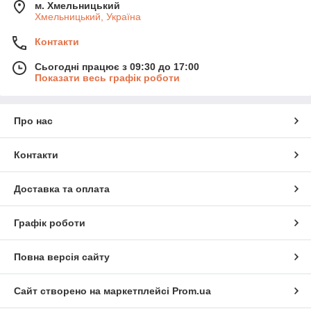
м. Хмельницький
Хмельницький, Україна
Контакти
Сьогодні працює з 09:30 до 17:00
Показати весь графік роботи
Про нас
Контакти
Доставка та оплата
Графік роботи
Повна версія сайту
Сайт створено на маркетплейсі
Prom.ua