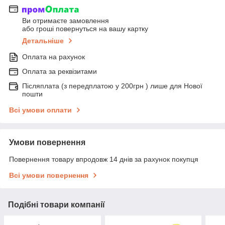
Ви отримаєте замовлення
або гроші повернуться на вашу картку
Детальніше
Оплата на рахунок
Оплата за реквізитами
Післяплата (з передплатою у 200грн ) лише для Нової
пошти
Всі умови оплати
Умови повернення
Повернення товару впродовж 14 днів за рахунок покупця
Всі умови повернення
Подібні товари компанії