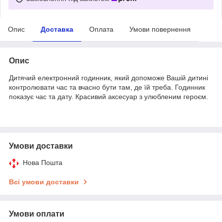
Опис
Доставка
Оплата
Умови повернення
Опис
Дитячий електронний годинник, який допоможе Вашій дитині
контролювати час та вчасно бути там, де їй треба. Годинник
показує час та дату. Красивий аксесуар з улюбленим героєм.
Умови доставки
Нова Пошта
Всі умови доставки
Умови оплати