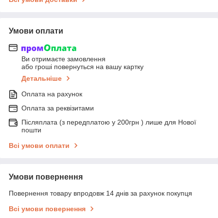
Умови оплати
Ви отримаєте замовлення
або гроші повернуться на вашу картку
Детальніше
Оплата на рахунок
Оплата за реквізитами
Післяплата (з передплатою у 200грн ) лише для Нової
пошти
Всі умови оплати
Умови повернення
Повернення товару впродовж 14 днів за рахунок покупця
Всі умови повернення