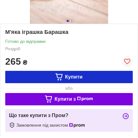
М'яка іграшка Барашка
Готово до відправки
Роздріб
265
₴
Купити
або
Купити з
Що таке купити з Пром?
Замовлення під захистом