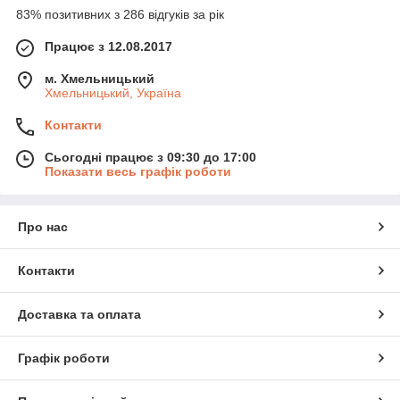
83% позитивних з 286 відгуків за рік
Працює з 12.08.2017
м. Хмельницький
Хмельницький, Україна
Контакти
Сьогодні працює з 09:30 до 17:00
Показати весь графік роботи
Про нас
Контакти
Доставка та оплата
Графік роботи