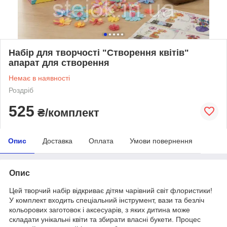
Набір для творчості "Створення квітів"
апарат для створення
Немає в наявності
Роздріб
525
₴/комплект
Опис
Доставка
Оплата
Умови повернення
Опис
Цей творчий набір відкриває дітям чарівний світ флористики!
У комплект входить спеціальний інструмент, вази та безліч
кольорових заготовок і аксесуарів, з яких дитина може
складати унікальні квіти та збирати власні букети. Процес