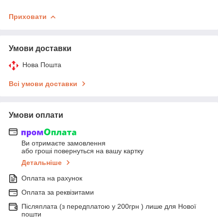
Приховати
Умови доставки
Нова Пошта
Всі умови доставки
Умови оплати
Ви отримаєте замовлення
або гроші повернуться на вашу картку
Детальніше
Оплата на рахунок
Оплата за реквізитами
Післяплата (з передплатою у 200грн ) лише для Нової
пошти