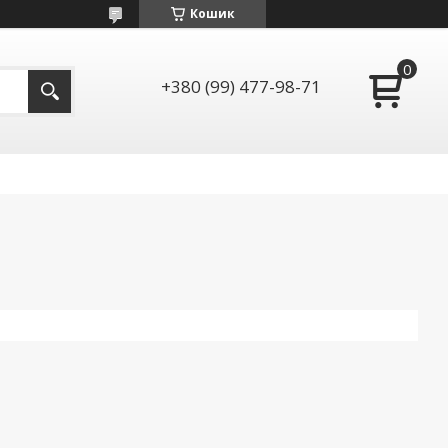
Кошик
+380 (99) 477-98-71